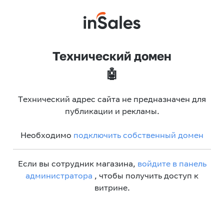
Технический домен
🤖
Технический адрес сайта не предназначен для
публикации и рекламы.
Необходимо
подключить собственный домен
Если вы сотрудник магазина,
войдите в панель
администратора
, чтобы получить доступ к
витрине.