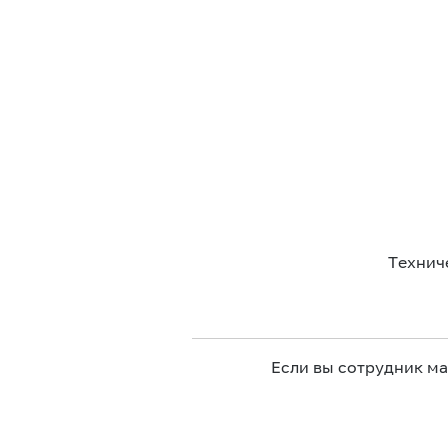
Технич
Если вы сотрудник м