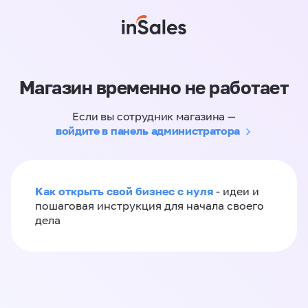
Магазин временно не работает
Если вы сотрудник магазина —
войдите в панель администратора
Как открыть свой бизнес с нуля
- идеи и
пошаговая инструкция для начала своего
дела