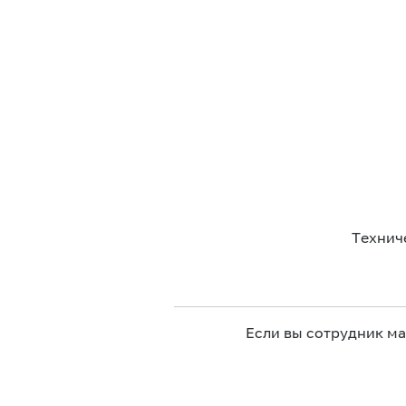
Технич
Если вы сотрудник м