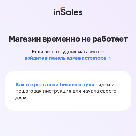
Магазин временно не работает
Если вы сотрудник магазина —
войдите в панель администратора
Как открыть свой бизнес с нуля
- идеи и
пошаговая инструкция для начала своего
дела