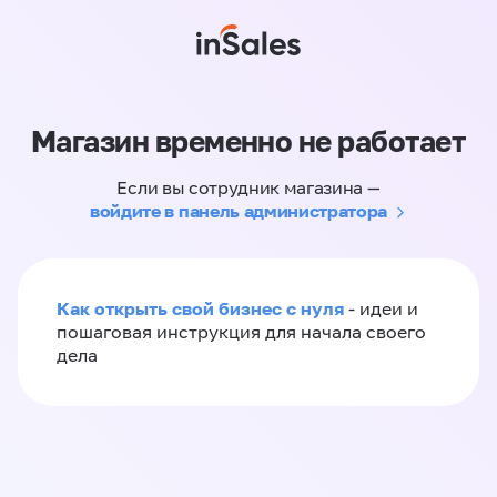
Магазин временно не работает
Если вы сотрудник магазина —
войдите в панель администратора
Как открыть свой бизнес с нуля
- идеи и
пошаговая инструкция для начала своего
дела