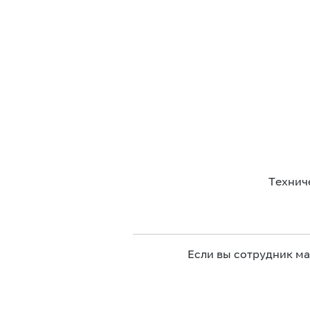
Технич
Если вы сотрудник м