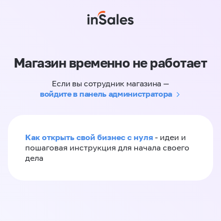
Магазин временно не работает
Если вы сотрудник магазина —
войдите в панель администратора
Как открыть свой бизнес с нуля
- идеи и
пошаговая инструкция для начала своего
дела