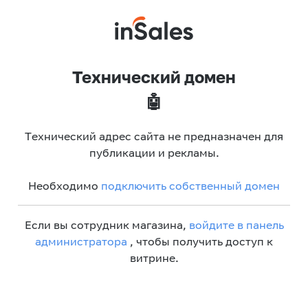
Технический домен
🤖
Технический адрес сайта не предназначен для
публикации и рекламы.
Необходимо
подключить собственный домен
Если вы сотрудник магазина,
войдите в панель
администратора
, чтобы получить доступ к
витрине.