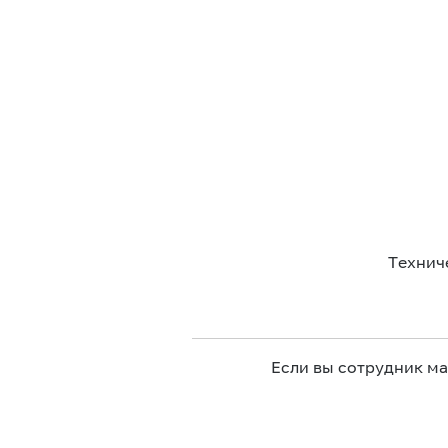
Технич
Если вы сотрудник м