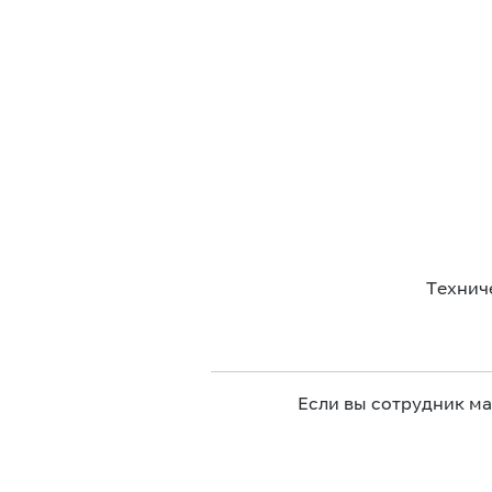
Технич
Если вы сотрудник м