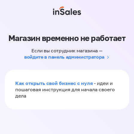
Магазин временно не работает
Если вы сотрудник магазина —
войдите в панель администратора
Как открыть свой бизнес с нуля
- идеи и
пошаговая инструкция для начала своего
дела