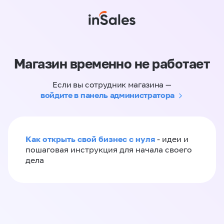
Магазин временно не работает
Если вы сотрудник магазина —
войдите в панель администратора
Как открыть свой бизнес с нуля
- идеи и
пошаговая инструкция для начала своего
дела