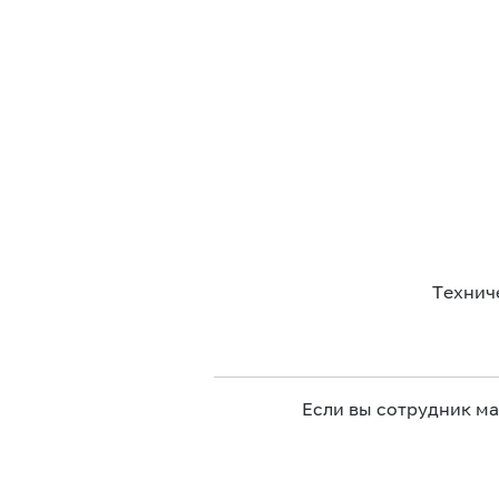
Технич
Если вы сотрудник м